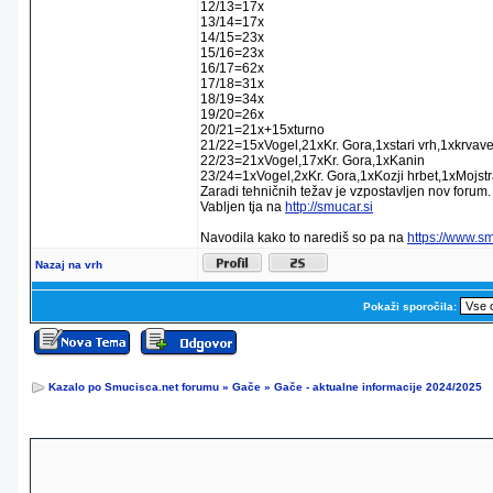
12/13=17x
13/14=17x
14/15=23x
15/16=23x
16/17=62x
17/18=31x
18/19=34x
19/20=26x
20/21=21x+15xturno
21/22=15xVogel,21xKr. Gora,1xstari vrh,1xkrvav
22/23=21xVogel,17xKr. Gora,1xKanin
23/24=1xVogel,2xKr. Gora,1xKozji hrbet,1xMojstr
Zaradi tehničnih težav je vzpostavljen nov forum.
Vabljen tja na
http://smucar.si
Navodila kako to narediš so pa na
https://www.s
Nazaj na vrh
Pokaži sporočila:
Kazalo po Smucisca.net forumu
»
Gače
»
Gače - aktualne informacije 2024/2025