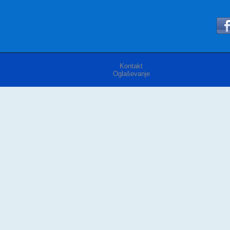
Kontakt
Oglaševanje