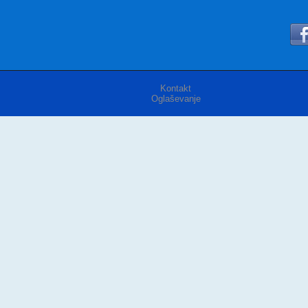
Kontakt
Oglaševanje