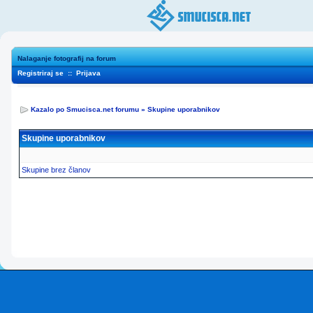
Nalaganje fotografij na forum
Registriraj se
::
Prijava
Kazalo po Smucisca.net forumu
»
Skupine uporabnikov
Skupine uporabnikov
Skupine brez članov