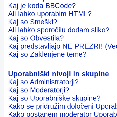
Kaj je koda BBCode?
Ali lahko uporabim HTML?
Kaj so Smeški?
Ali lahko sporočilu dodam sliko?
Kaj so Obvestila?
Kaj predstavljajo NE PREZRI! (Ve
Kaj so Zaklenjene teme?
Uporabniški nivoji in skupine
Kaj so Administratorji?
Kaj so Moderatorji?
Kaj so Uporabniške skupine?
Kako se pridružim določeni Uporab
Kako postanem moderator Uporab