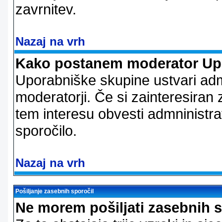
zavrnitev.
Nazaj na vrh
Kako postanem moderator Up
Uporabniške skupine ustvari admi
moderatorji. Če si zainteresiran
tem interesu obvesti admninistra
sporočilo.
Nazaj na vrh
Pošiljanje zasebnih sporočil
Ne morem pošiljati zasebnih s