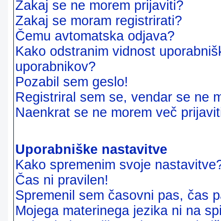
Zakaj se ne morem prijaviti?
Zakaj se moram registrirati?
Čemu avtomatska odjava?
Kako odstranim vidnost uporabnišk
uporabnikov?
Pozabil sem geslo!
Registriral sem se, vendar se ne m
Naenkrat se ne morem več prijavit
Uporabniške nastavitve
Kako spremenim svoje nastavitve
Čas ni pravilen!
Spremenil sem časovni pas, čas pa
Mojega materinega jezika ni na sp